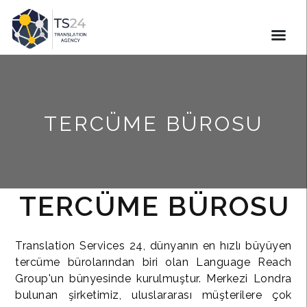
TERCÜME BÜROSU
TERCÜME BÜROSU
Translation Services 24, dünyanın en hızlı büyüyen
tercüme bürolarından biri olan Language Reach
Group'un bünyesinde kurulmuştur. Merkezi Londra
bulunan şirketimiz, uluslararası müşterilere çok