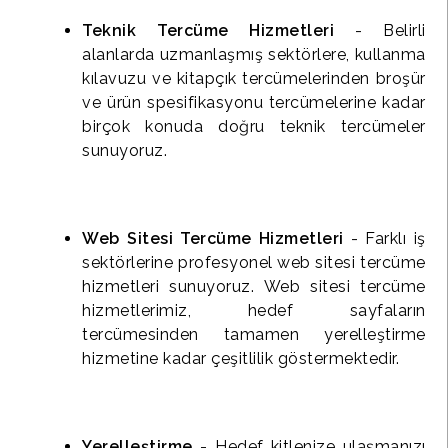
Teknik Tercüme Hizmetleri
- Belirli
alanlarda uzmanlaşmış sektörlere, kullanma
kılavuzu ve kitapçık tercümelerinden broşür
ve ürün spesifikasyonu tercümelerine kadar
birçok konuda doğru teknik tercümeler
sunuyoruz.
Web Sitesi Tercüme Hizmetleri
- Farklı iş
sektörlerine profesyonel web sitesi tercüme
hizmetleri sunuyoruz. Web sitesi tercüme
hizmetlerimiz, hedef sayfaların
tercümesinden tamamen yerelleştirme
hizmetine kadar çeşitlilik göstermektedir.
Yerelleştirme
- Hedef kitlenize ulaşmanızı