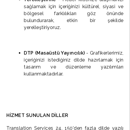
sağlamak için içeriğinizi kültürel, siyasi ve
bölgesel farklılıkları göz önünde
bulundurarak, etkin bir şekilde
yerelleştiriyoruz.
DTP (Masaüstü Yayıncılık)
- Grafikerlerimiz,
içeriğinizi istediğiniz dilde hazırlamak için
tasarım ve düzenleme yazılımları
kullanmaktadırlar.
HİZMET SUNULAN DİLLER
Translation Services 24, 150'den fazla dilde yazılı