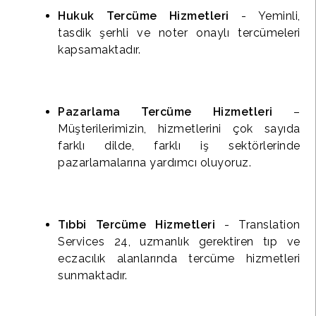
Hukuk Tercüme Hizmetleri
- Yeminli,
tasdik şerhli ve noter onaylı tercümeleri
kapsamaktadır.
Pazarlama Tercüme Hizmetleri
–
Müşterilerimizin, hizmetlerini çok sayıda
farklı dilde, farklı iş sektörlerinde
pazarlamalarına yardımcı oluyoruz.
Tıbbi Tercüme Hizmetleri
- Translation
Services 24, uzmanlık gerektiren tıp ve
eczacılık alanlarında tercüme hizmetleri
sunmaktadır.