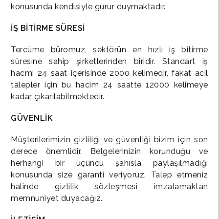
konusunda kendisiyle gurur duymaktadır.
İŞ BİTİRME SÜRESİ
Tercüme büromuz, sektörün en hızlı iş bitirme
süresine sahip şirketlerinden biridir. Standart iş
hacmi 24 saat içerisinde 2000 kelimedir, fakat acil
talepler için bu hacim 24 saatte 12000 kelimeye
kadar çıkarılabilmektedir.
GÜVENLİK
Müşterilerimizin gizliliği ve güvenliği bizim için son
derece önemlidir. Belgelerinizin korunduğu ve
herhangi bir üçüncü şahısla paylaşılmadığı
konusunda size garanti veriyoruz. Talep etmeniz
halinde gizlilik sözleşmesi imzalamaktan
memnuniyet duyacağız.