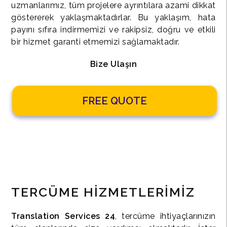
uzmanlarımız, tüm projelere ayrıntılara azami dikkat
göstererek yaklaşmaktadırlar. Bu yaklaşım, hata
payını sıfıra indirmemizi ve rakipsiz, doğru ve etkili
bir hizmet garanti etmemizi sağlamaktadır.
Bize Ulaşın
FREE QUOTE
TERCÜME HİZMETLERİMİZ
Translation Services 24
, tercüme ihtiyaçlarınızın